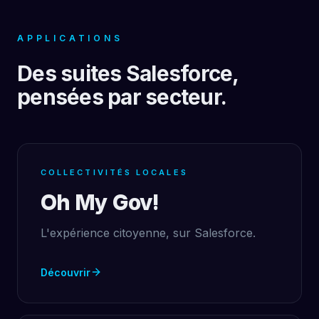
APPLICATIONS
Des suites Salesforce,
pensées par secteur.
COLLECTIVITÉS LOCALES
Oh My Gov!
L'expérience citoyenne, sur Salesforce.
Découvrir