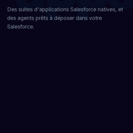
Des suites d'applications Salesforce natives, et
des agents prêts à déposer dans votre
Salesforce.