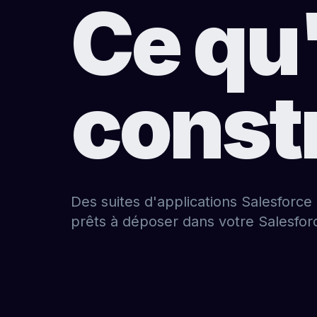
Ce qu
constr
Des suites d'applications Salesforce
prêts à déposer dans votre Salesfor