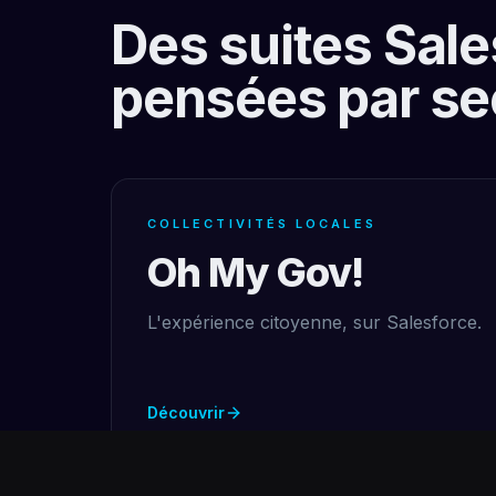
Des suites Sale
pensées par se
COLLECTIVITÉS LOCALES
Oh My Gov!
L'expérience citoyenne, sur Salesforce.
Découvrir