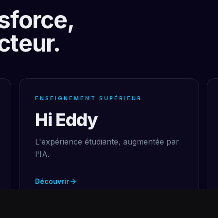
sforce,
cteur.
ENSEIGNEMENT SUPÉRIEUR
Hi Eddy
L'expérience étudiante, augmentée par
l'IA.
Découvrir