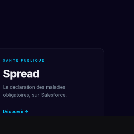
SANTÉ PUBLIQUE
Spread
La déclaration des maladies
obligatoires, sur Salesforce.
Découvrir