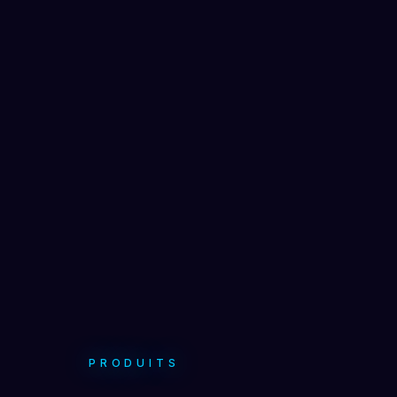
PRODUITS